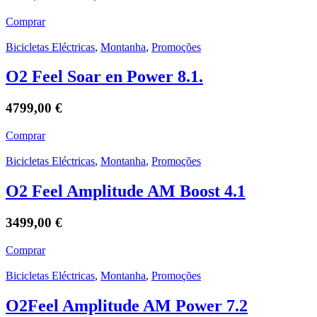
Comprar
Bicicletas Eléctricas
,
Montanha
,
Promoções
O2 Feel Soar en Power 8.1.
4799,00
€
Comprar
Bicicletas Eléctricas
,
Montanha
,
Promoções
O2 Feel Amplitude AM Boost 4.1
3499,00
€
Comprar
Bicicletas Eléctricas
,
Montanha
,
Promoções
O2Feel Amplitude AM Power 7.2