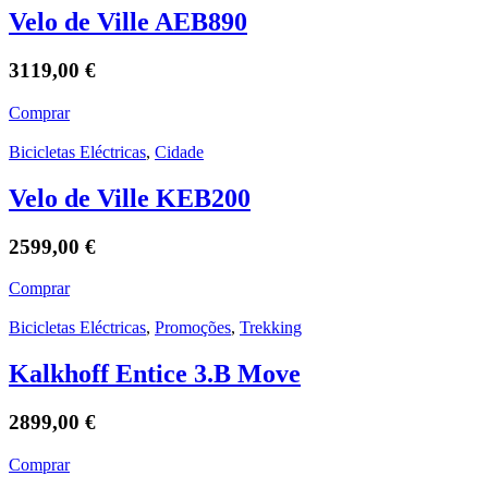
Velo de Ville AEB890
3119,00
€
Comprar
Bicicletas Eléctricas
,
Cidade
Velo de Ville KEB200
2599,00
€
Comprar
Bicicletas Eléctricas
,
Promoções
,
Trekking
Kalkhoff Entice 3.B Move
2899,00
€
Comprar