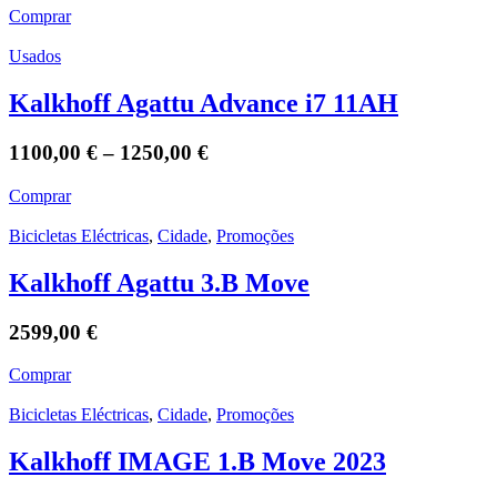
Comprar
Usados
Kalkhoff Agattu Advance i7 11AH
1100,00
€
–
1250,00
€
Comprar
Bicicletas Eléctricas
,
Cidade
,
Promoções
Kalkhoff Agattu 3.B Move
2599,00
€
Comprar
Bicicletas Eléctricas
,
Cidade
,
Promoções
Kalkhoff IMAGE 1.B Move 2023