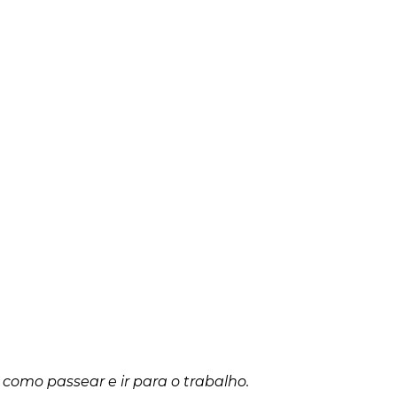
 como passear e ir para o trabalho.