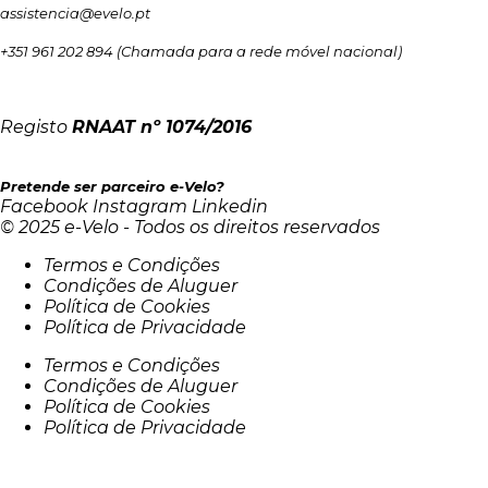
assistencia@evelo.pt
+351 961 202 894
(Chamada para a rede móvel nacional)
Registo
RNAAT
nº 1074/2016
Pretende ser parceiro e-Velo?
Facebook
Instagram
Linkedin
© 2025 e-Velo - Todos os direitos reservados
Termos e Condições
Condições de Aluguer
Política de Cookies
Política de Privacidade
Termos e Condições
Condições de Aluguer
Política de Cookies
Política de Privacidade