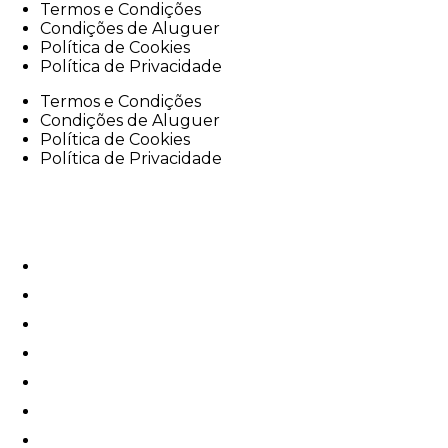
Termos e Condições
Condições de Aluguer
Política de Cookies
Política de Privacidade
Termos e Condições
Condições de Aluguer
Política de Cookies
Política de Privacidade
e-Velo
e-Bike Rentals
e-Tours
Oficina
e-Corporate
Serviços
Contactos