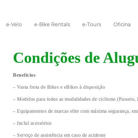
e-Velo
e-Bike Rentals
e-Tours
Oficina
Condições de Alug
Benefícios
– Vasta frota de Bikes e eBikes à disposição
– Modelos para todas as modalidades de ciclismo (Passeio
– Equipamentos de marcas elite com máxima segurança, e
– Incluí acessórios
– Serviço de assistência em caso de acidente