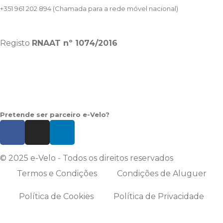
+351 961 202 894
(Chamada para a rede móvel nacional)
Registo
RNAAT
nº 1074/2016
Pretende ser parceiro e-Velo?
© 2025 e-Velo - Todos os direitos reservados
Termos e Condições
Condições de Aluguer
Política de Cookies
Política de Privacidade