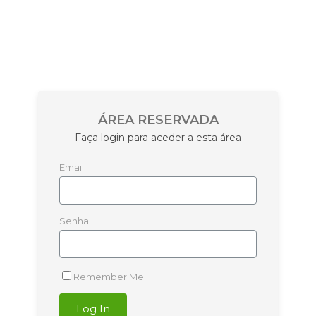
ÁREA RESERVADA
Faça login para aceder a esta área
Email
Senha
Remember Me