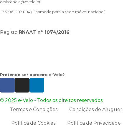
assistencia@evelo.pt
+351 961 202 894
(Chamada para a rede móvel nacional)
Registo
RNAAT
nº 1074/2016
Pretende ser parceiro e-Velo?
© 2025 e-Velo - Todos os direitos reservados
Termos e Condições
Condições de Aluguer
Política de Cookies
Política de Privacidade