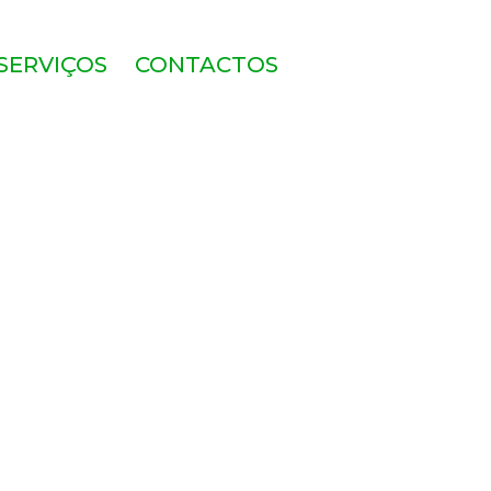
SERVIÇOS
CONTACTOS