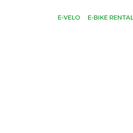
E-VELO
E-BIKE RENTA