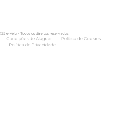
25 e-Velo - Todos os direitos reservados
Condições de Aluguer
Política de Cookies
Política de Privacidade