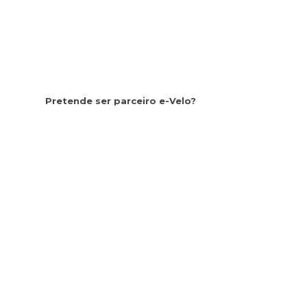
Pretende ser parceiro e-Velo?