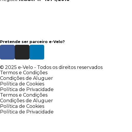
Pretende ser parceiro e-Velo?
© 2025 e-Velo - Todos os direitos reservados
Termos e Condições
Condições de Aluguer
Política de Cookies
Política de Privacidade
Termos e Condições
Condições de Aluguer
Política de Cookies
Política de Privacidade