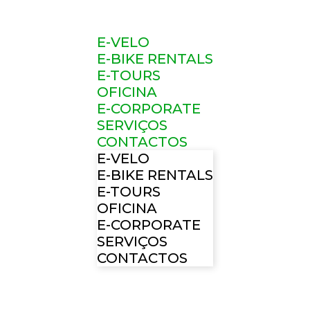
E-VELO
E-BIKE RENTALS
E-TOURS
OFICINA
E-CORPORATE
SERVIÇOS
CONTACTOS
E-VELO
E-BIKE RENTALS
E-TOURS
OFICINA
E-CORPORATE
SERVIÇOS
CONTACTOS