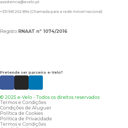
assistencia@evelo.pt
+351 961 202 894
(Chamada para a rede móvel nacional)
Registo
RNAAT
nº 1074/2016
Pretende ser parceiro e-Velo?
© 2025 e-Velo - Todos os direitos reservados
Termos e Condições
Condições de Aluguer
Política de Cookies
Política de Privacidade
Termos e Condições