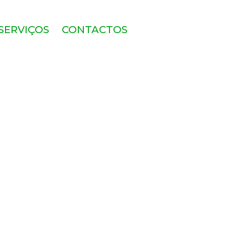
SERVIÇOS
CONTACTOS