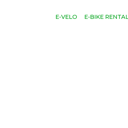
E-VELO
E-BIKE RENTA