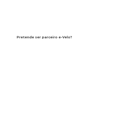
Pretende ser parceiro e-Velo?