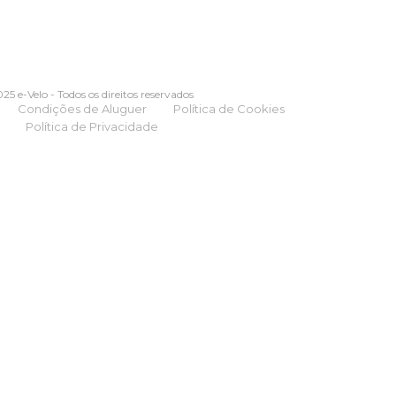
25 e-Velo - Todos os direitos reservados
Condições de Aluguer
Política de Cookies
Política de Privacidade