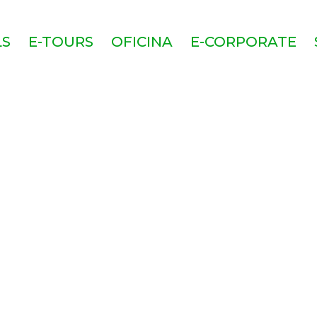
LS
E-TOURS
OFICINA
E-CORPORATE