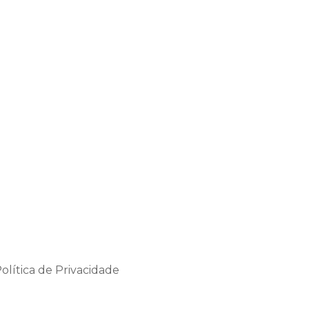
olítica de Privacidade