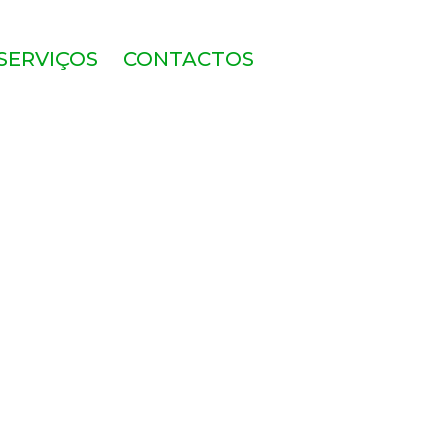
SERVIÇOS
CONTACTOS