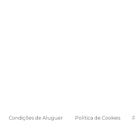
Condições de Aluguer
Política de Cookies
P