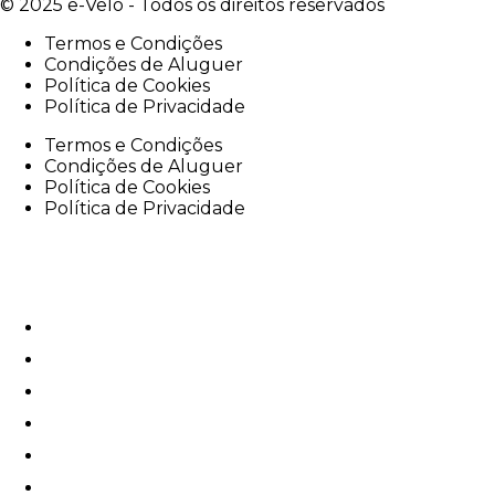
© 2025 e-Velo - Todos os direitos reservados
Termos e Condições
Condições de Aluguer
Política de Cookies
Política de Privacidade
Termos e Condições
Condições de Aluguer
Política de Cookies
Política de Privacidade
e-Velo
e-Bike Rentals
e-Tours
Oficina
e-Corporate
Serviços