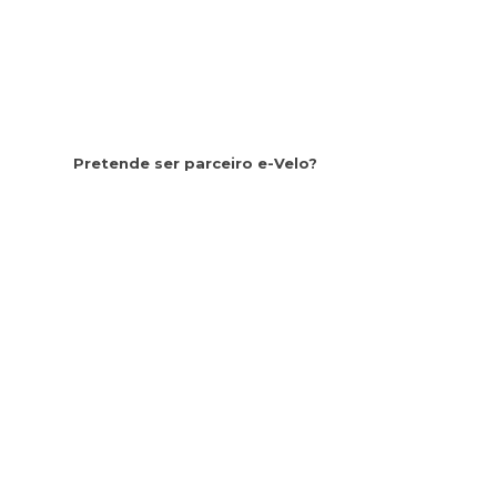
Pretende ser parceiro e-Velo?