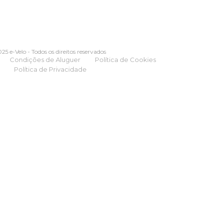
25 e-Velo - Todos os direitos reservados
Condições de Aluguer
Política de Cookies
Política de Privacidade