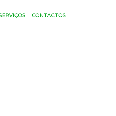
SERVIÇOS
CONTACTOS