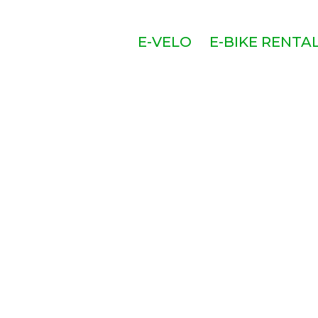
E-VELO
E-BIKE RENTA