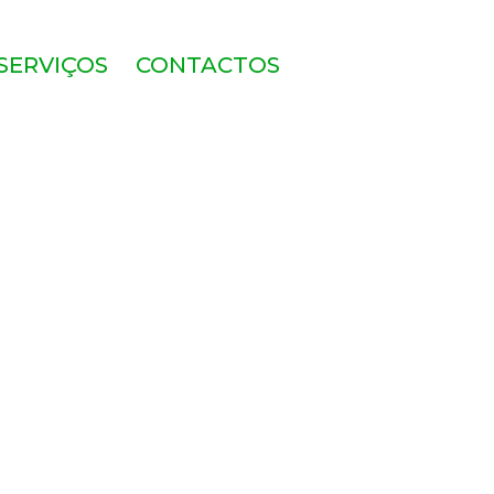
SERVIÇOS
CONTACTOS