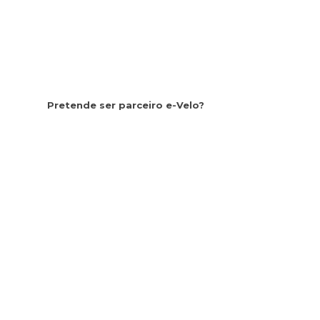
Pretende ser parceiro e-Velo?