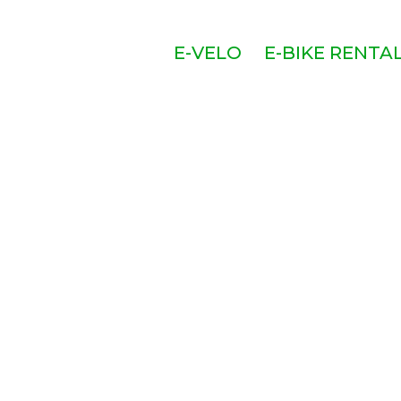
E-VELO
E-BIKE RENTA