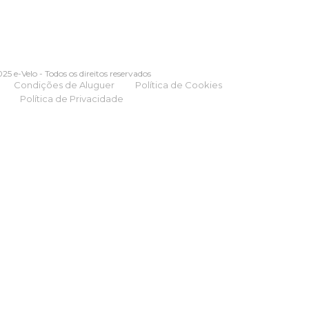
25 e-Velo - Todos os direitos reservados
Condições de Aluguer
Política de Cookies
Política de Privacidade