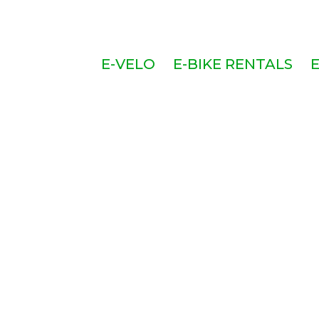
E-VELO
E-BIKE RENTALS