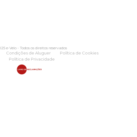
25 e-Velo - Todos os direitos reservados
Condições de Aluguer
Política de Cookies
Política de Privacidade