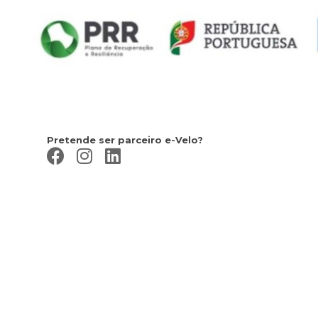
Pretende ser parceiro e-Velo?