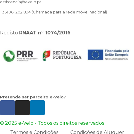
assistencia@evelo.pt
+351 961 202 894
(Chamada para a rede móvel nacional)
Registo
RNAAT
nº 1074/2016
Pretende ser parceiro e-Velo?
© 2025 e-Velo - Todos os direitos reservados
Termos e Condições
Condições de Aluguer