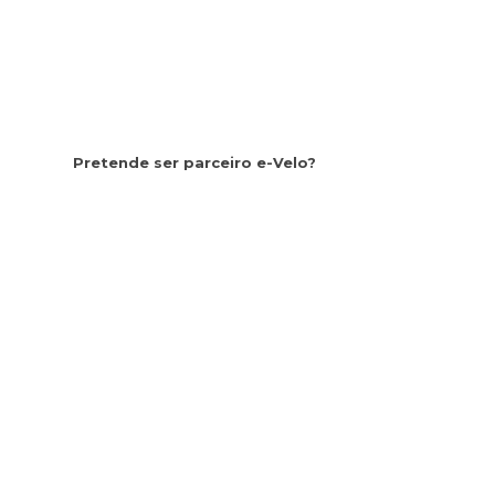
Pretende ser parceiro e-Velo?