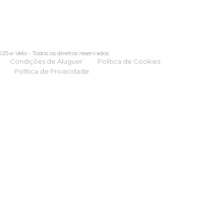
25 e-Velo - Todos os direitos reservados
Condições de Aluguer
Política de Cookies
Política de Privacidade