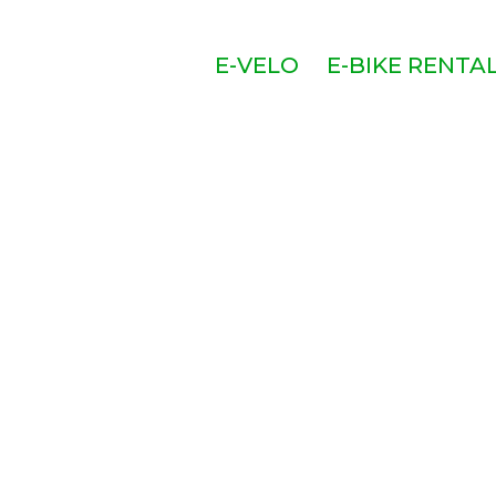
E-VELO
E-BIKE RENTA