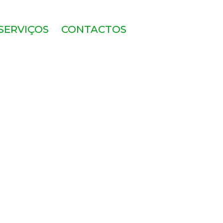
SERVIÇOS
CONTACTOS