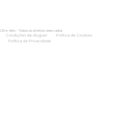
25 e-Velo - Todos os direitos reservados
Condições de Aluguer
Política de Cookies
Política de Privacidade