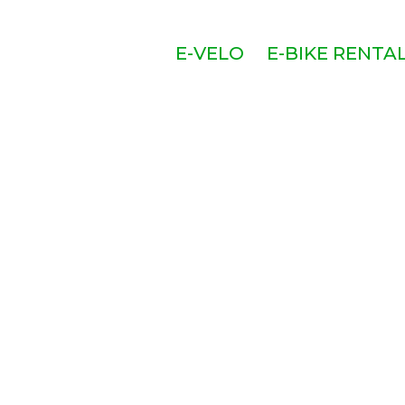
E-VELO
E-BIKE RENTA