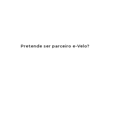
Pretende ser parceiro e-Velo?