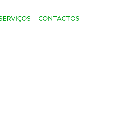
SERVIÇOS
CONTACTOS