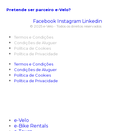
Pretende ser parceiro e-Velo?
Facebook
Instagram
Linkedin
© 2025 e-Velo - Todos os direitos reservados
Termos e Condições
Condições de Aluguer
Política de Cookies
Política de Privacidade
Termos e Condições
Condições de Aluguer
Política de Cookies
Política de Privacidade
e-Velo
e-Bike Rentals