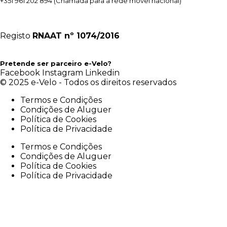
+351 961 202 894
(Chamada para a rede móvel nacional)
Registo
RNAAT
nº 1074/2016
Pretende ser parceiro e-Velo?
Facebook
Instagram
Linkedin
© 2025 e-Velo - Todos os direitos reservados
Termos e Condições
Condições de Aluguer
Política de Cookies
Política de Privacidade
Termos e Condições
Condições de Aluguer
Política de Cookies
Política de Privacidade