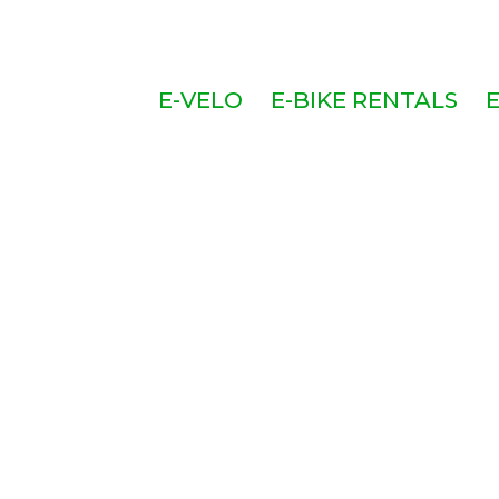
E-VELO
E-BIKE RENTALS