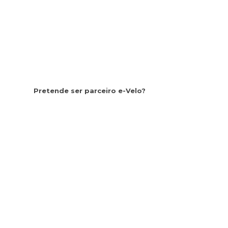
Pretende ser parceiro e-Velo?