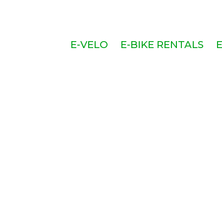
E-VELO
E-BIKE RENTALS