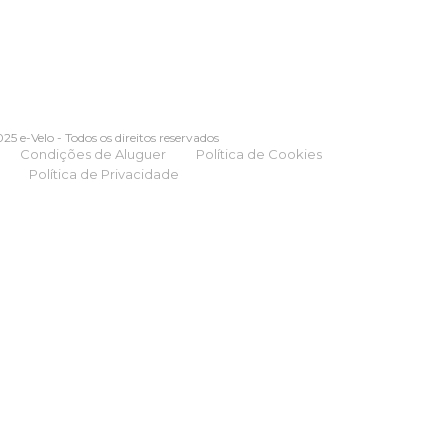
25 e-Velo - Todos os direitos reservados
Condições de Aluguer
Política de Cookies
Política de Privacidade