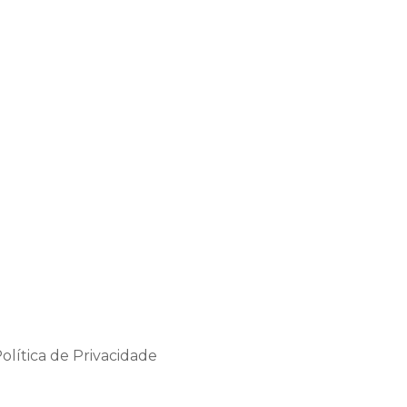
olítica de Privacidade