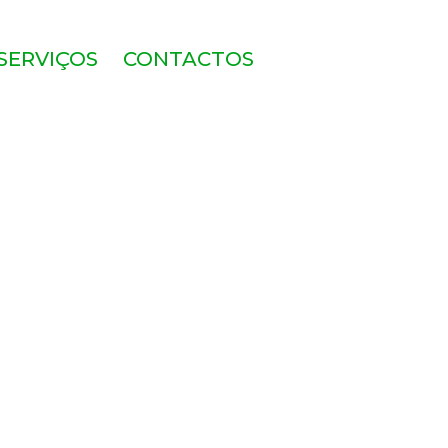
SERVIÇOS
CONTACTOS