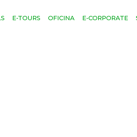
LS
E-TOURS
OFICINA
E-CORPORATE