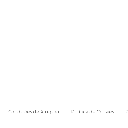
Condições de Aluguer
Política de Cookies
P