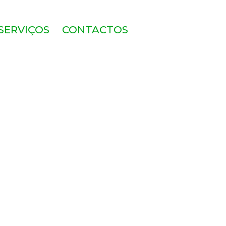
SERVIÇOS
CONTACTOS