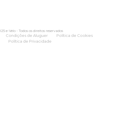
25 e-Velo - Todos os direitos reservados
Condições de Aluguer
Política de Cookies
Política de Privacidade