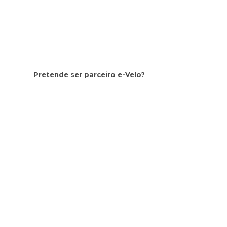
Pretende ser parceiro e-Velo?