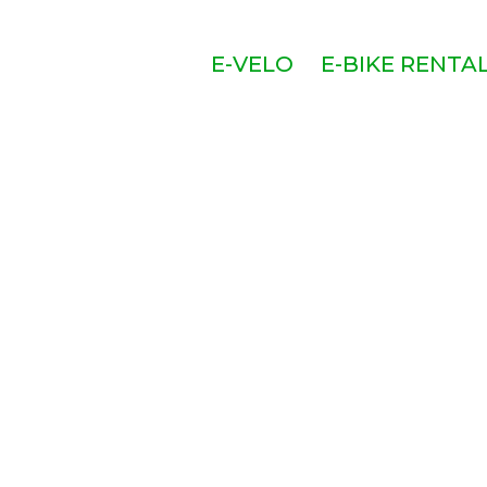
E-VELO
E-BIKE RENTA