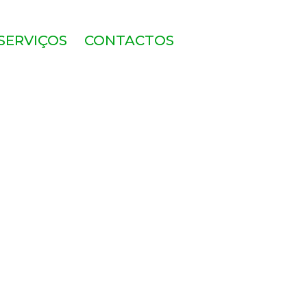
SERVIÇOS
CONTACTOS