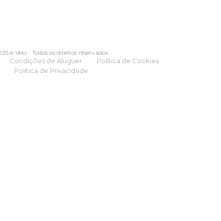
25 e-Velo - Todos os direitos reservados
Condições de Aluguer
Política de Cookies
Política de Privacidade