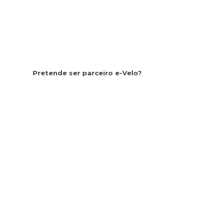
Pretende ser parceiro e-Velo?