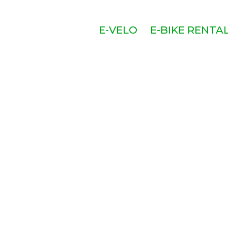
E-VELO
E-BIKE RENTA